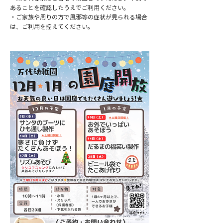
あることを確認したうえでご利用ください。
・ご家族や周りの方で風邪等の症状が見られる場合
は、ご利用を控えてください。