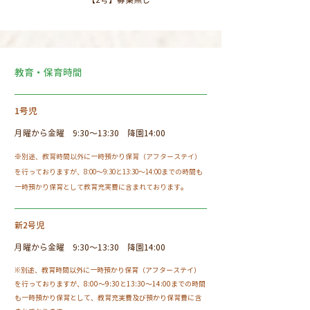
教育・保育時間
​1号児
月曜から金曜 9:30
～13:30 降園14:00
※別途、教育時間以外に一時預かり保育（アフターステイ）
を行っておりますが、
8:00〜9:30と
13:30〜14:00までの時間も
一時預かり保育として教育充実費に含まれております。
新2号児
月曜から金曜 9:30
～13:30
降園
14:00
※別途、教育時間以外に一時預かり保育（アフターステイ）
を行っておりますが、
8:00〜9:30と13:30〜14:00までの時間
も一時預かり保育として、教育充実費及び預かり保育費に含