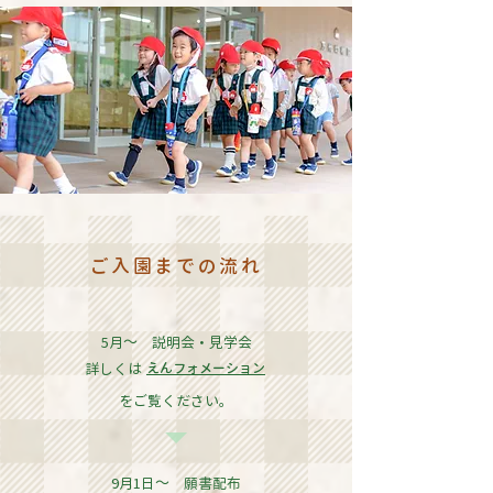
ご入園までの流れ
5月～ 説明会・見学会
詳しくは
えんフォメーション
​をご覧ください。
9月1日～ 願書配布