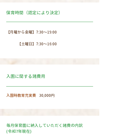
保育時間（認定により決定）
【月曜から金曜】7:30～19:00
【土曜日】7:30～16:00
入園に関する諸費用
入園時教育充実費
30,000円
毎月保育園に納入していただく諸費の内訳
(令和7年現在)