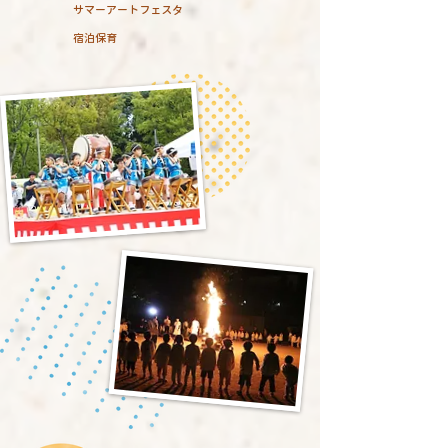
​サマーアートフェスタ
宿泊保育