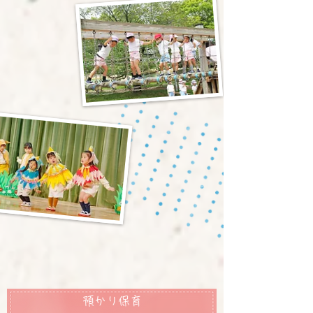
預かり保育