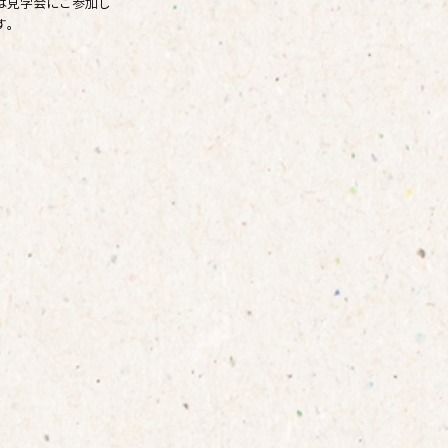
は見学会にご参加し
す。