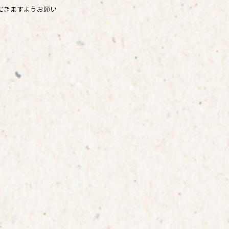
だきますようお願い