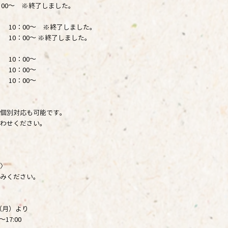
：00～ ※終了しました。
木） 10：00～ ※終了しました。
0：00～ ※終了しました。
） 10：00～
10：00～
10：00～
個別対応も可能です。
わせください。
〉
みください。
（月）より
～17:00