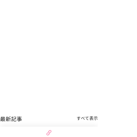
最新記事
すべて表示