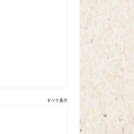
すべて表示