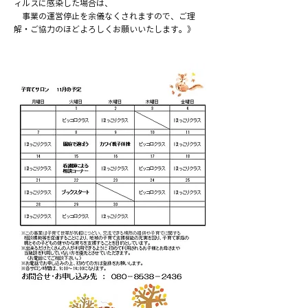
ィルスに感染した場合は、
事業の運営停止を余儀なくされますので、ご理
解・ご協力のほどよろしくお願いいたします。》