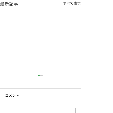
最新記事
すべて表示
コメント