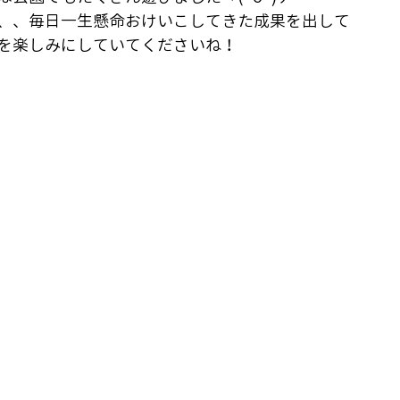
、、毎日一生懸命おけいこしてきた成果を出して
を楽しみにしていてくださいね！