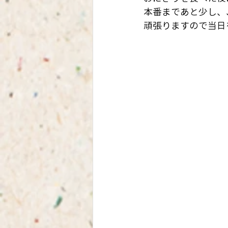
本番まであと少し、
頑張りますので当日