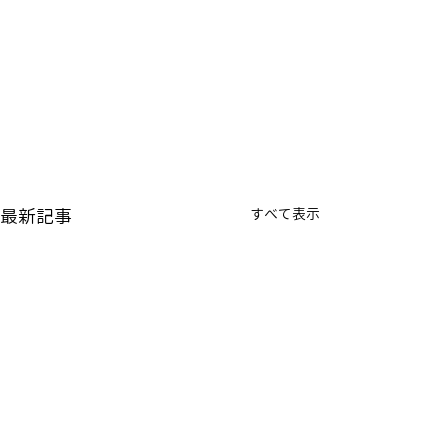
最新記事
すべて表示