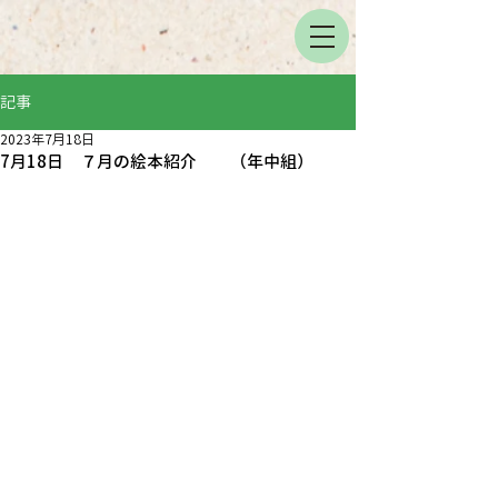
記事
2023年7月18日
7月18日 ７月の絵本紹介 （年中組）