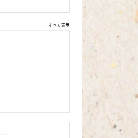
すべて表示