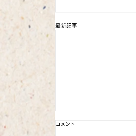
最新記事
コメント