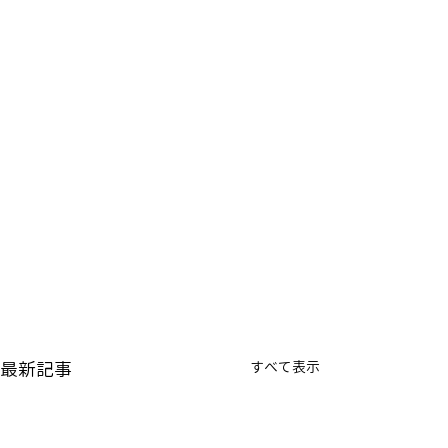
最新記事
すべて表示