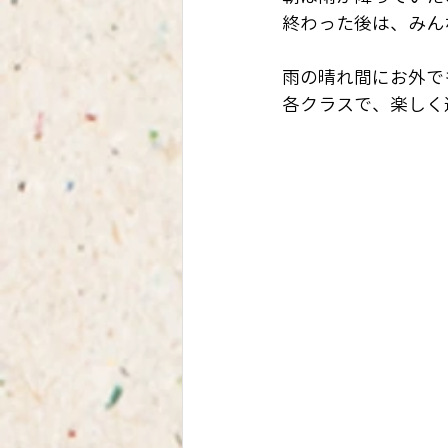
終わった後は、みん
雨の晴れ間にお外で
各クラスで、楽しく