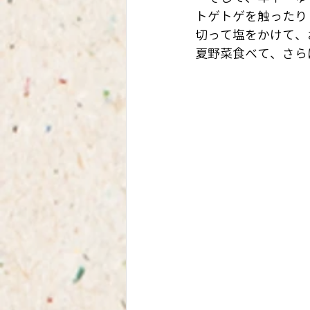
トゲトゲを触ったり
切って塩をかけて、
夏野菜食べて、さら