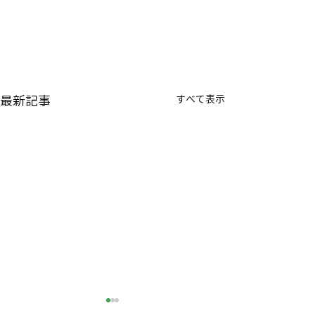
最新記事
すべて表示