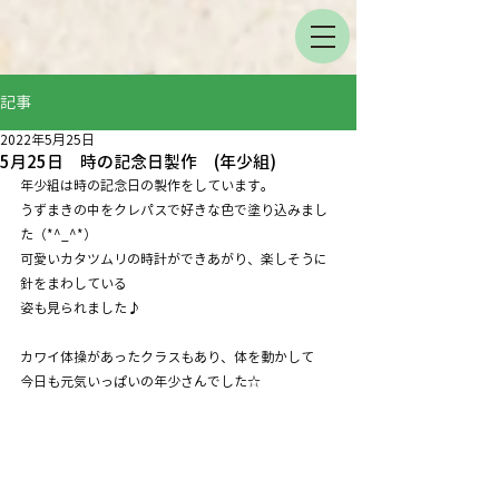
記事
2022年5月25日
5月25日 時の記念日製作 (年少組)
年少組は時の記念日の製作をしています。
うずまきの中をクレパスで好きな色で塗り込みまし
た（*^_^*）
可愛いカタツムリの時計ができあがり、楽しそうに
針をまわしている
姿も見られました♪
カワイ体操があったクラスもあり、体を動かして
今日も元気いっぱいの年少さんでした☆