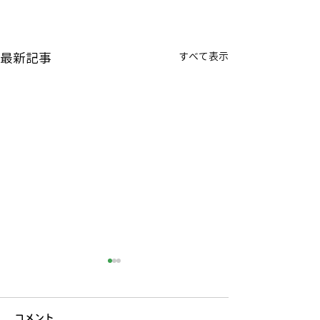
最新記事
すべて表示
コメント