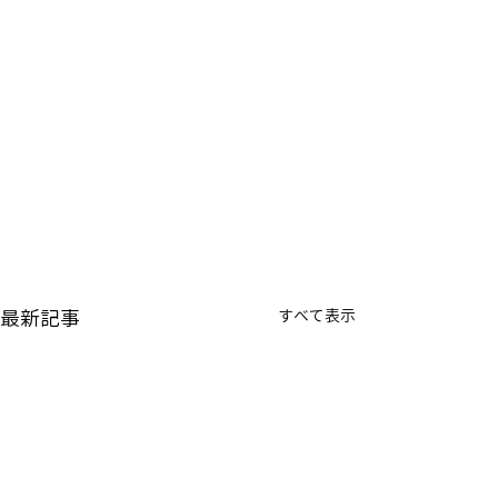
最新記事
すべて表示