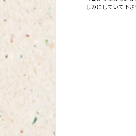
しみにしていて下さい(