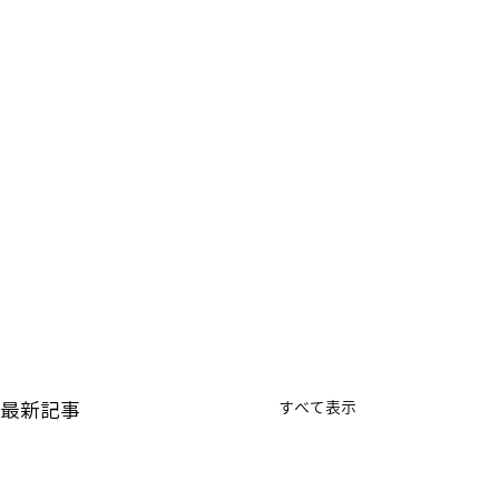
最新記事
すべて表示