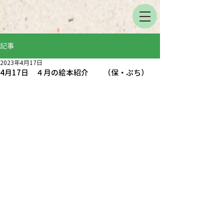
記事
2023年4月17日
4月17日 ４月の絵本紹介 （保・ぷち）