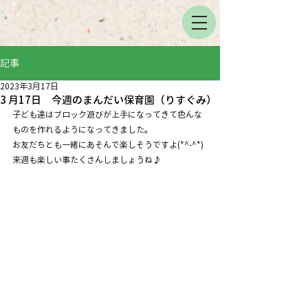
記事
2023年3月17日
3 月17日 今週のまんだい保育園（りすぐみ）
子ども達はブロック遊びが上手になってきて色んな
ものを作れるようになってきました。
お友だちとも一緒にあそんで楽しそうですよ(*^-^*)
来週も楽しい事たくさんしましょうね♪