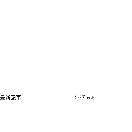
最新記事
すべて表示