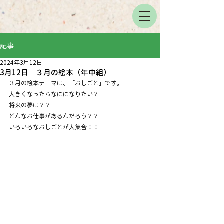
記事
2024年3月12日
3月12日 ３月の絵本（年中組）
３月の絵本テーマは、「おしごと」です。
大きくなったらなにになりたい？
将来の夢は？？
どんなお仕事があるんだろう？？
いろいろなおしごとが大集合！！