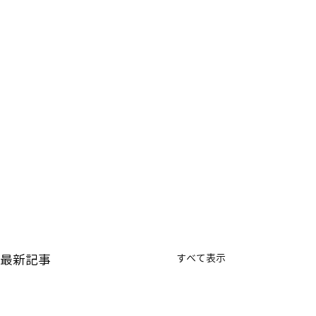
最新記事
すべて表示