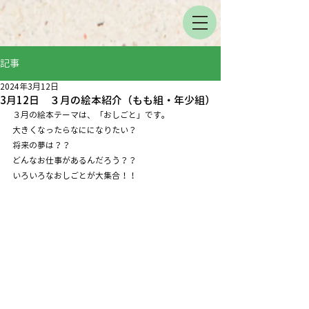
記事
2024年3月12日
3月12日 ３月の絵本紹介（もも組・年少組）
３月の絵本テーマは、「おしごと」です。
大きくなったらなにになりたい？
将来の夢は？？
どんなお仕事があるんだろう？？
いろいろなおしごとが大集合！！