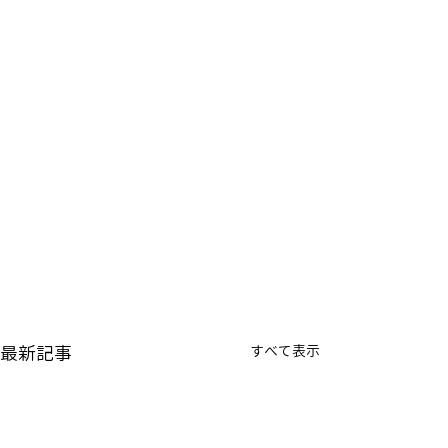
最新記事
すべて表示