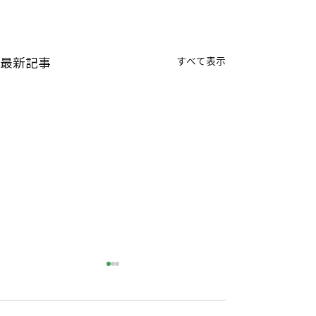
最新記事
すべて表示