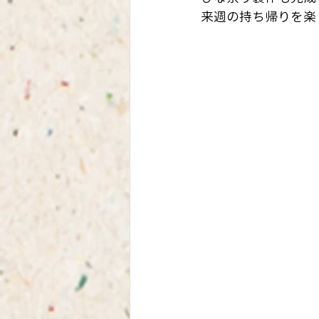
来週の持ち帰りを楽