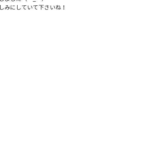
しみにしていて下さいね！