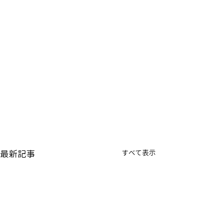
最新記事
すべて表示