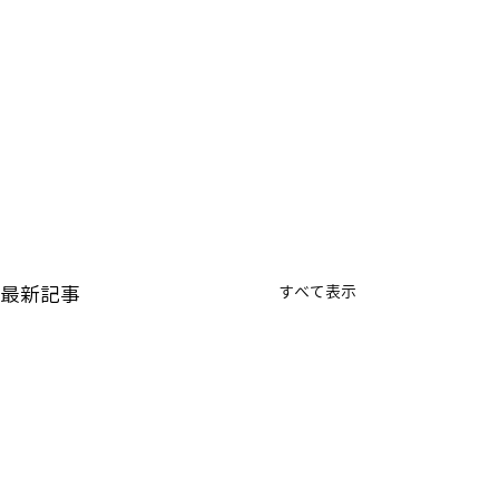
最新記事
すべて表示