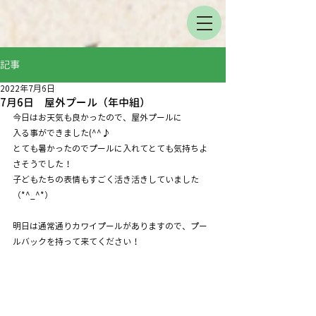
記事
2022年7月6日
7月6日 屋外プール（年中組）
今日はお天気も良かったので、屋外プールに
入る事ができました(^^♪
とても暑かったのでプールに入れてとても気持ちよ
さそうでした！
子どもたちの表情もすごく活き活きしていました
（*^_^*）
明日は通常通りカワイプールがありますので、プー
ルバックを持って来てください！