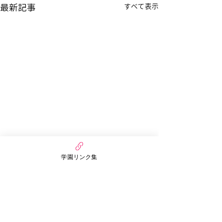
最新記事
すべて表示
学園リンク集
コメント